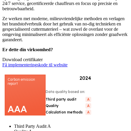
24/7 service, gecertificeerde chauffeurs en focus op precisie en
betrouwbaarheid.
Ze werken met moderne, milieuvriendelijke methoden en verlagen
het brandstofverbruik door het gebruik van no-dig technieken en
gespecialiseerd cuttermaterieel – wat zowel de overlast voor de
omgeving minimaliseert als efficiënte oplossingen zonder graafwerk
garandeert.
Er dette din virksomhed?
Download certifikater
Få implementeringskode til website
Third Party Audit
A